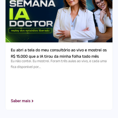
Eu abri a tela do meu consultório ao vivo e mostrei os
R$ 15.000 que a IA tirou da minha folha todo mês
Eu não contei. Eu mostrei. Foram três aulas ao vivo, e cada uma
fica disponível por...
Saber mais