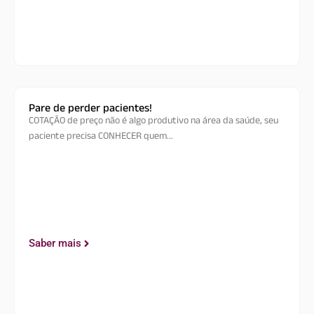
Pare de perder pacientes!
COTAÇÃO de preço não é algo produtivo na área da saúde, seu
paciente precisa CONHECER quem...
Saber mais