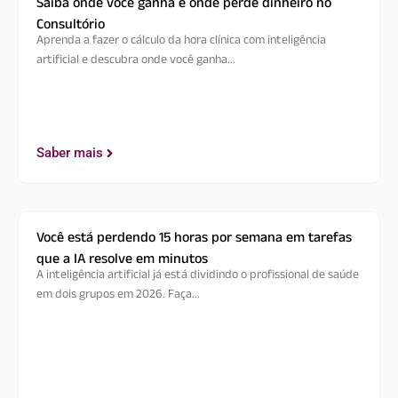
Saiba onde você ganha e onde perde dinheiro no
Consultório
Aprenda a fazer o cálculo da hora clínica com inteligência
artificial e descubra onde você ganha...
Saber mais
Você está perdendo 15 horas por semana em tarefas
que a IA resolve em minutos
A inteligência artificial já está dividindo o profissional de saúde
em dois grupos em 2026. Faça...