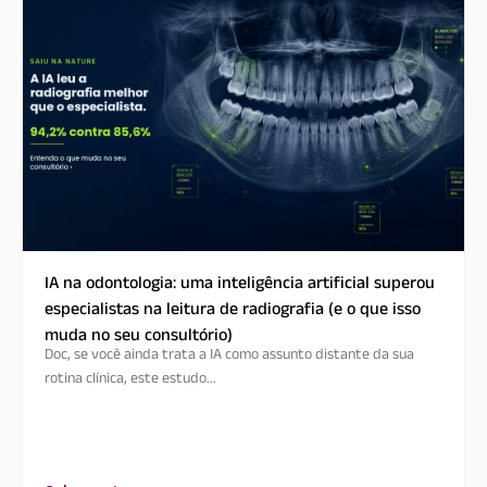
IA na odontologia: uma inteligência artificial superou
especialistas na leitura de radiografia (e o que isso
muda no seu consultório)
Doc, se você ainda trata a IA como assunto distante da sua
rotina clínica, este estudo...