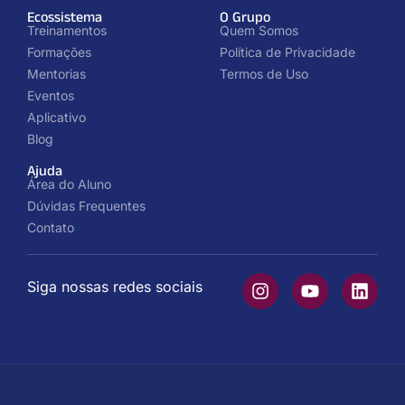
Ecossistema
O Grupo
Treinamentos
Quem Somos
Formações
Política de Privacidade
Mentorias
Termos de Uso
Eventos
Aplicativo
Blog
Ajuda
Área do Aluno
Dúvidas Frequentes
Contato
Siga nossas redes sociais