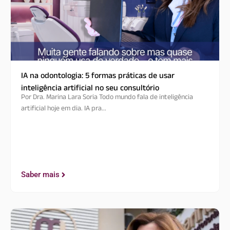
IA na odontologia: 5 formas práticas de usar
inteligência artificial no seu consultório
Por Dra. Marina Lara Soria Todo mundo fala de inteligência
artificial hoje em dia. IA pra...
Saber mais