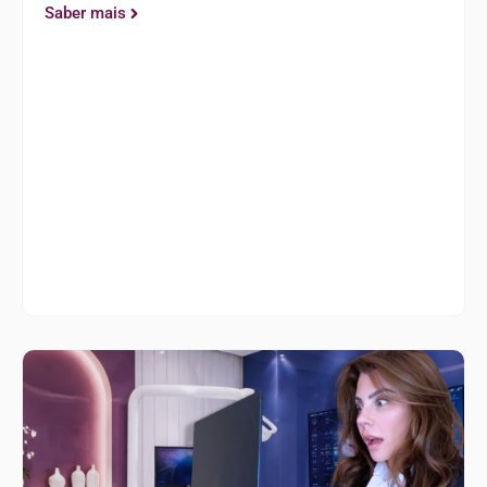
Saber mais