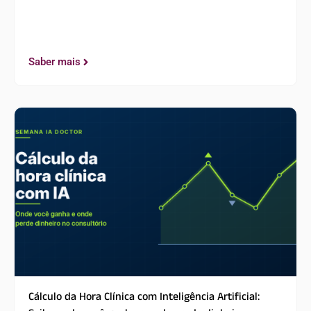
Saber mais
Cálculo da Hora Clínica com Inteligência Artificial: