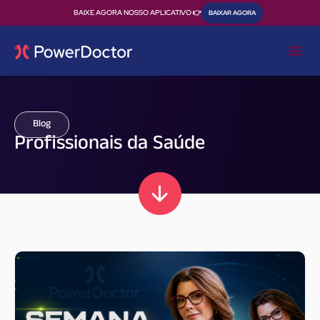
BAIXE AGORA NOSSO APLICATIVO 👉
BAIXAR AGORA
Blog
Profissionais da Saúde