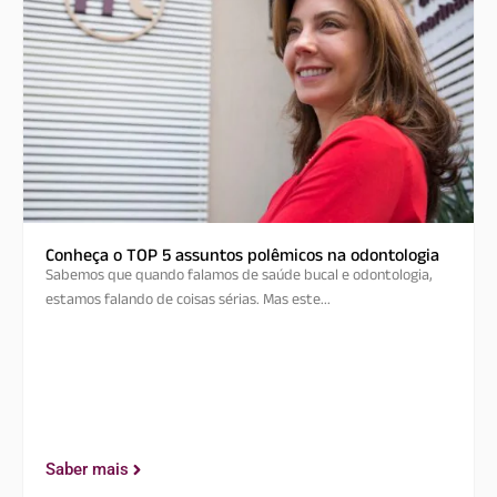
Conheça o TOP 5 assuntos polêmicos na odontologia
Sabemos que quando falamos de saúde bucal e odontologia,
estamos falando de coisas sérias. Mas este...
Saber mais