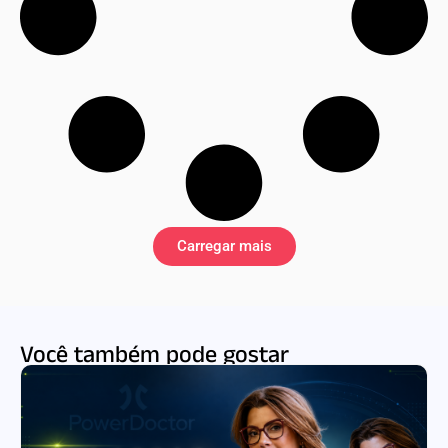
Carregar mais
Você também pode gostar