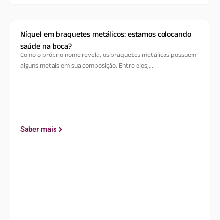
Níquel em braquetes metálicos: estamos colocando
saúde na boca?
Como o próprio nome revela, os braquetes metálicos possuem
alguns metais em sua composição. Entre eles,...
Saber mais