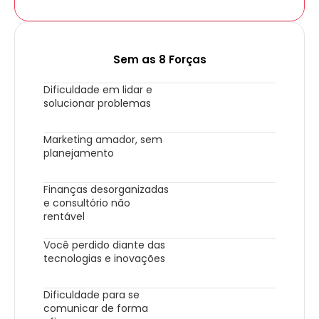
Sem as 8 Forças
Dificuldade em lidar e
solucionar problemas
Marketing amador, sem
planejamento
Finanças desorganizadas
e consultório não
rentável
Você perdido diante das
tecnologias e inovações
Dificuldade para se
comunicar de forma