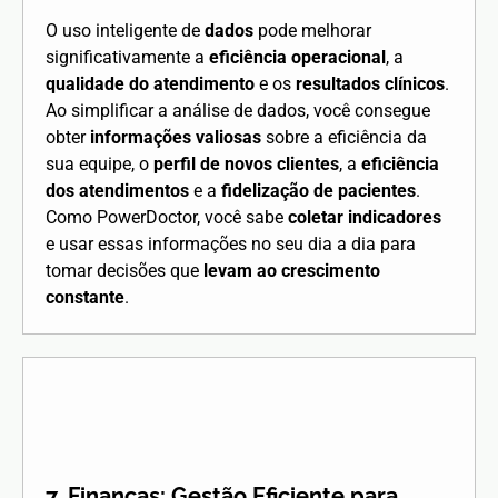
O uso inteligente de
dados
pode melhorar
significativamente a
eficiência operacional
, a
qualidade do atendimento
e os
resultados clínicos
.
Ao simplificar a análise de dados, você consegue
obter
informações valiosas
sobre a eficiência da
sua equipe, o
perfil de novos clientes
, a
eficiência
dos atendimentos
e a
fidelização de pacientes
.
Como PowerDoctor, você sabe
coletar indicadores
e usar essas informações no seu dia a dia para
tomar decisões que
levam ao crescimento
constante
.
7. Finanças: Gestão Eficiente para