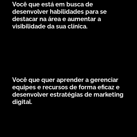
Você que está em busca de
desenvolver habilidades para se
destacar na área e aumentar a
visibilidade da sua clínica.
Você que quer aprender a gerenciar
equipes e recursos de forma eficaz e
desenvolver estratégias de marketing
digital.