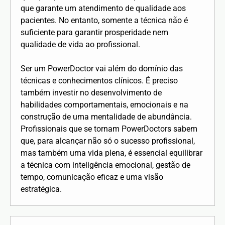
que garante um atendimento de qualidade aos
pacientes. No entanto, somente a técnica não é
suficiente para garantir prosperidade nem
qualidade de vida ao profissional.
Ser um PowerDoctor vai além do domínio das
técnicas e conhecimentos clínicos. É preciso
também investir no desenvolvimento de
habilidades comportamentais, emocionais e na
construção de uma mentalidade de abundância.
Profissionais que se tornam PowerDoctors sabem
que, para alcançar não só o sucesso profissional,
mas também uma vida plena, é essencial equilibrar
a técnica com inteligência emocional, gestão de
tempo, comunicação eficaz e uma visão
estratégica.