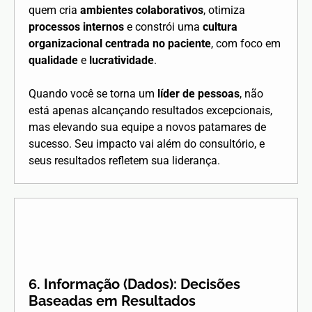
quem cria
ambientes colaborativos
, otimiza
processos internos
e constrói uma
cultura
organizacional centrada no paciente
, com foco em
qualidade
e
lucratividade
.
Quando você se torna um
líder de pessoas
, não
está apenas alcançando resultados excepcionais,
mas elevando sua equipe a novos patamares de
sucesso. Seu impacto vai além do consultório, e
seus resultados refletem sua liderança.
6. Informação (Dados): Decisões
Baseadas em Resultados