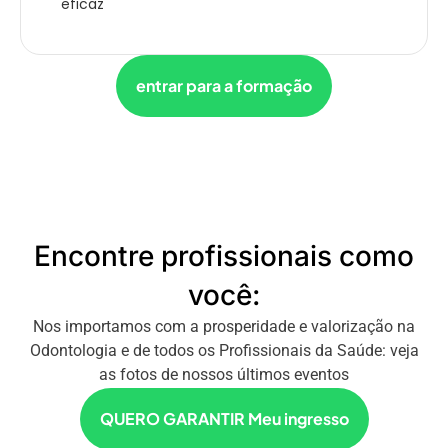
eficaz
entrar para a formação
Encontre profissionais como
você:
Nos importamos com a prosperidade e valorização na
Odontologia e de todos os Profissionais da Saúde: veja
as fotos de nossos últimos eventos
QUERO GARANTIR Meu ingresso