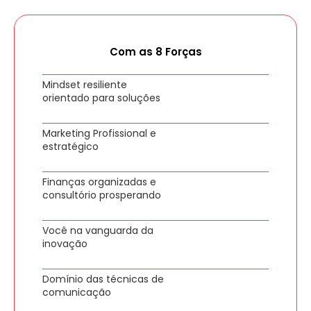
Com as 8 Forças
Mindset resiliente
orientado para soluções
Marketing Profissional e
estratégico
Finanças organizadas e
consultório prosperando
Você na vanguarda da
inovação
Domínio das técnicas de
comunicação