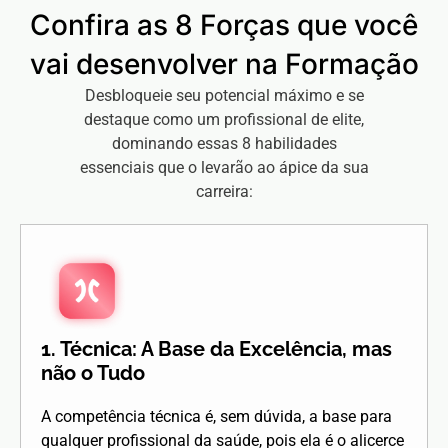
Confira as 8 Forças que você
vai desenvolver na Formação
Desbloqueie seu potencial máximo e se
destaque como um profissional de elite,
dominando essas 8 habilidades
essenciais que o levarão ao ápice da sua
carreira:
1. Técnica: A Base da Excelência, mas
não o Tudo
A competência técnica é, sem dúvida, a base para
qualquer profissional da saúde, pois ela é o alicerce