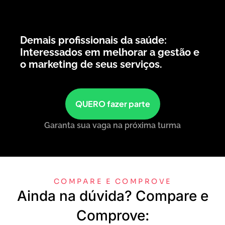
Demais profissionais da saúde:
Interessados em melhorar a gestão e
o marketing de seus serviços.
QUERO fazer parte
Garanta sua vaga na próxima turma
COMPARE E COMPROVE
Ainda na dúvida? Compare e
Comprove: