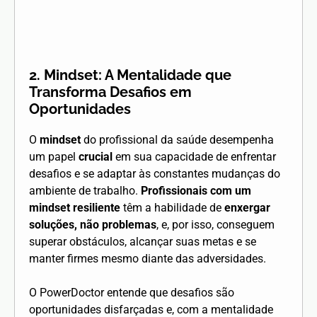
2. Mindset: A Mentalidade que
Transforma Desafios em
Oportunidades
O
mindset
do profissional da saúde desempenha
um papel
crucial
em sua capacidade de enfrentar
desafios e se adaptar às constantes mudanças do
ambiente de trabalho.
Profissionais com um
mindset resiliente
têm a habilidade de
enxergar
soluções, não problemas
, e, por isso, conseguem
superar obstáculos, alcançar suas metas e se
manter firmes mesmo diante das adversidades.
O PowerDoctor entende que desafios são
oportunidades disfarçadas e, com a mentalidade