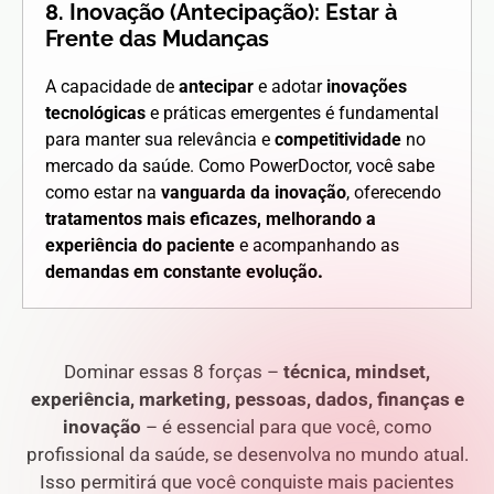
8. Inovação (Antecipação): Estar à
Frente das Mudanças
A capacidade de
antecipar
e adotar
inovações
tecnológicas
e práticas emergentes é fundamental
para manter sua relevância e
competitividade
no
mercado da saúde. Como PowerDoctor, você sabe
como estar na
vanguarda da inovação
, oferecendo
tratamentos mais eficazes, melhorando a
experiência do paciente
e acompanhando as
demandas em constante evolução
.
Dominar essas 8 forças –
técnica, mindset,
experiência, marketing, pessoas, dados, finanças e
inovação
– é essencial para que você, como
profissional da saúde, se desenvolva no mundo atual.
Isso permitirá que você conquiste mais pacientes