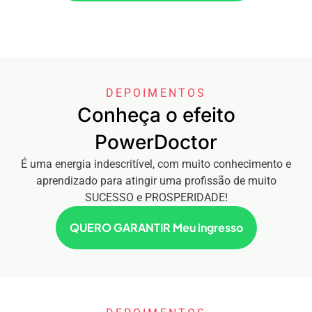
DEPOIMENTOS
Conheça o efeito
PowerDoctor
É uma energia indescritível, com muito conhecimento e
aprendizado para atingir uma profissão de muito
SUCESSO e PROSPERIDADE!
QUERO GARANTIR Meu ingresso