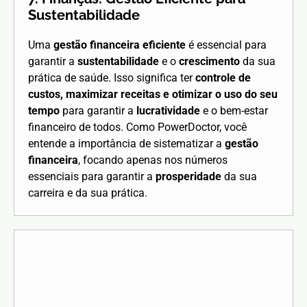
Sustentabilidade
Uma
gestão financeira eficiente
é essencial para
garantir a
sustentabilidade
e o
crescimento
da sua
prática de saúde. Isso significa ter
controle de
custos, maximizar receitas e otimizar o uso do seu
tempo
para garantir a
lucratividade
e o bem-estar
financeiro de todos. Como PowerDoctor, você
entende a importância de sistematizar a
gestão
financeira
, focando apenas nos números
essenciais para garantir a
prosperidade
da sua
carreira e da sua prática.