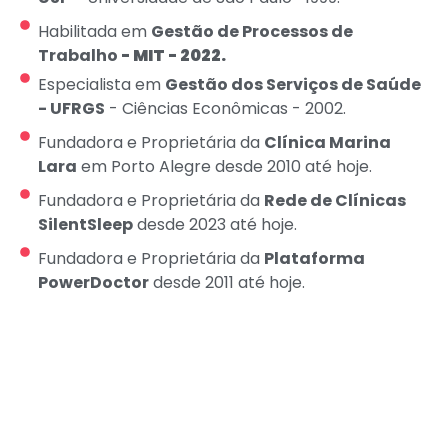
Habilitada em
Gestão de Processos de
Trabalho
- MIT - 2022.
Especialista em
Gestão dos Serviços de Saúde
- UFRGS
- Ciências Econômicas - 2002.
Fundadora e Proprietária da
Clínica Marina
Lara
em Porto Alegre desde 2010 até hoje.
Fundadora e Proprietária da
Rede de Clínicas
SilentSleep
desde 2023 até hoje.
Fundadora e Proprietária da
Plataforma
PowerDoctor
desde 2011 até hoje.