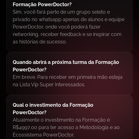
Formação PowerDoctor?
Sim, você fará parte de um grupo seleto e
privado no whatsapp apenas de alunos e equipe
PowerDoctor, onde você poderá fazer
networking, receber feedback e se inspirar com
as histórias de sucesso.
Quando abrirá a próxima turma da Formação
PowerDoctor?
Em breve. Para receber em primeira mão esteja
na Lista Vip Super Interessados.
Qual o investimento da Formação
PowerDoctor?
Atualmente o investimento na Formação é
R$4997,00 para ter acesso a Metodologia e ao
Ecossistema PowerDoctor.