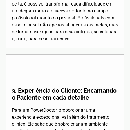
certa, é possível transformar cada dificuldade em
um degrau rumo ao sucesso – tanto no campo
profissional quanto no pessoal. Profissionais com
esse mindset não apenas atingem suas metas, mas
se tornam exemplos para seus colegas, secretárias
e, claro, para seus pacientes.
3. Experiência do Cliente: Encantando
o Paciente em cada detalhe
Para um PowerDoctor, proporcionar uma
experiência excepcional vai além do tratamento
clínico. Ele sabe que é sobre criar um ambiente