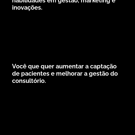
habilidades em gestão, marketing e
inovações.
Você que quer aumentar a captação
de pacientes e melhorar a gestão do
consultório.