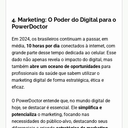
4. Marketing: O Poder do Digital para o
PowerDoctor
Em 2024, os brasileiros continuam a passar, em
média,
10 horas por dia
conectados à internet, com
grande parte desse tempo dedicada ao celular. Esse
dado não apenas revela o impacto do digital, mas
também
abre um oceano de oportunidades
para
profissionais da saúde que sabem utilizar o
marketing digital de forma estratégica, ética e
eficaz.
O PowerDoctor entende que, no mundo digital de
hoje, se destacar é essencial. Ele
simplifica e
potencializa
o marketing, focando nas
necessidades do público-alvo, destacando seus