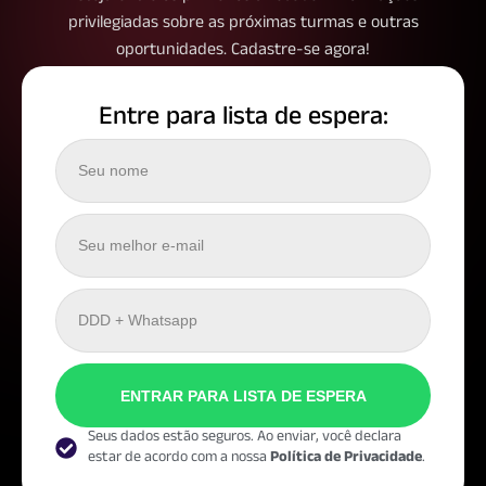
privilegiadas sobre as próximas turmas e outras
oportunidades. Cadastre-se agora!
Entre para lista de espera:
ENTRAR PARA LISTA DE ESPERA
Seus dados estão seguros. Ao enviar, você declara
estar de acordo com a nossa
Política de Privacidade
.