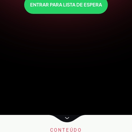
ENTRAR PARA LISTA DE ESPERA
CONTEÚDO