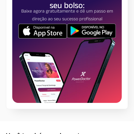
seu bolso:
Baixe agora gratuitamente e dê um passo em
direção ao seu sucesso profissional