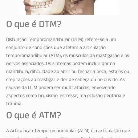
O que é DTM?
Disfunção Temporomandibular (DTM) refere-se a um
conjunto de condições que afetam a articulação
temporomandibular (ATM), os músculos da mastigação e os
nervos associados. Os sintomas podem incluir dor na
mandíbula, dificuldade ao abrir ou fechar a boca, estalos ou
crepitações ao mastigar e dor de cabeça ou no ouvido. As
causas da DTM podem ser multifatoriais, envolvendo
aspectos como bruxismo, estresse, má oclusão dentária e
trauma.
O que é ATM?
A Articulação Temporomandibular (ATM) é a articulação que