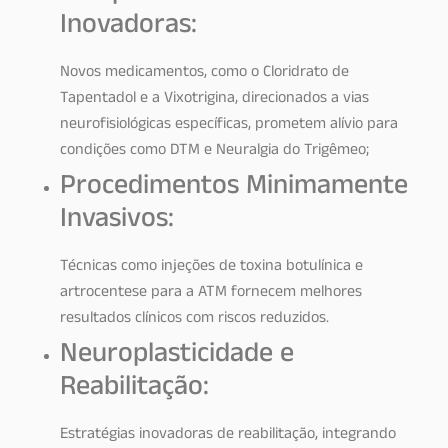
Inovadoras:
Novos medicamentos, como o Cloridrato de
Tapentadol e a Vixotrigina, direcionados a vias
neurofisiológicas específicas, prometem alívio para
condições como DTM e Neuralgia do Trigêmeo;
Procedimentos Minimamente
Invasivos:
Técnicas como injeções de toxina botulínica e
artrocentese para a ATM fornecem melhores
resultados clínicos com riscos reduzidos.
Neuroplasticidade e
Reabilitação:
Estratégias inovadoras de reabilitação, integrando