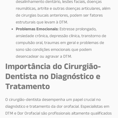
desalinhamento dentário, lesões faciais, doenças
reumáticas, artrite e outras doenças articulares, além
de cirurgias bucais anteriores, podem ser fatores
estruturais que levam à DTM.
Problemas Emocionais:
Estresse prolongado,
ansiedade crônica, depressão clínica, transtorno de
compulsão oral, traumas em geral e problemas de
sono são condições emocionais que podem
desencadear ou agravar a DTM.
Importância do Cirurgião-
Dentista no Diagnóstico e
Tratamento
O cirurgião-dentista desempenha um papel crucial no
diagnóstico e tratamento da dor orofacial. Especialistas em
DTM e Dor Orofacial são profissionais altamente qualificados