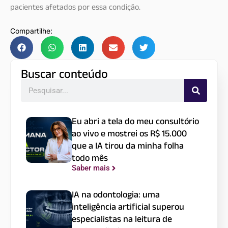
pacientes afetados por essa condição.
Compartilhe:
Buscar conteúdo
Eu abri a tela do meu consultório
ao vivo e mostrei os R$ 15.000
que a IA tirou da minha folha
todo mês
Saber mais
IA na odontologia: uma
inteligência artificial superou
especialistas na leitura de