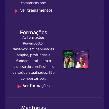
compostos por:
Ver treinamentos
Formações
As formações
PowerDoctor
desenvolvem habilidades
amplas, profundas e
fundamentais para o
sucesso dos profissionais
da saúde atualizados. São
compostas por:
Ver formações
Mentorias