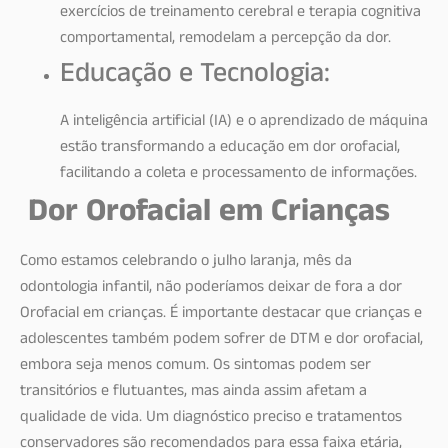
exercícios de treinamento cerebral e terapia cognitiva
comportamental, remodelam a percepção da dor.
Educação e Tecnologia:
A inteligência artificial (IA) e o aprendizado de máquina
estão transformando a educação em dor orofacial,
facilitando a coleta e processamento de informações.
Dor Orofacial em Crianças
Como estamos celebrando o julho laranja, mês da
odontologia infantil, não poderíamos deixar de fora a dor
Orofacial em crianças. É importante destacar que crianças e
adolescentes também podem sofrer de DTM e dor orofacial,
embora seja menos comum. Os sintomas podem ser
transitórios e flutuantes, mas ainda assim afetam a
qualidade de vida. Um diagnóstico preciso e tratamentos
conservadores são recomendados para essa faixa etária,