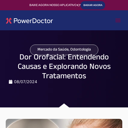
BAIXE AGORA NOSSO APLICATIVO 👉
BAIXAR AGORA
Mercado da Saúde
,
Odontologia
Dor Orofacial: Entendendo
Causas e Explorando Novos
Tratamentos
08/07/2024