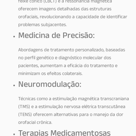
feixe cônico (CBCT) e a ressonância magnética
oferecem imagens detalhadas das estruturas
orofaciais, revolucionando a capacidade de identificar
problemas subjacentes.
Medicina de Precisão:
Abordagens de tratamento personalizado, baseadas
no perfil genético e diagnóstico molecular dos
pacientes, aumentam a eficácia do tratamento e
minimizam os efeitos colaterais.
Neuromodulação:
Técnicas como a estimulação magnética transcraniana
(TMS) e a estimulação nervosa elétrica transcutânea
(TENS) oferecem alternativas para o manejo da dor
orofacial crônica.
Terapias Medicamentosas