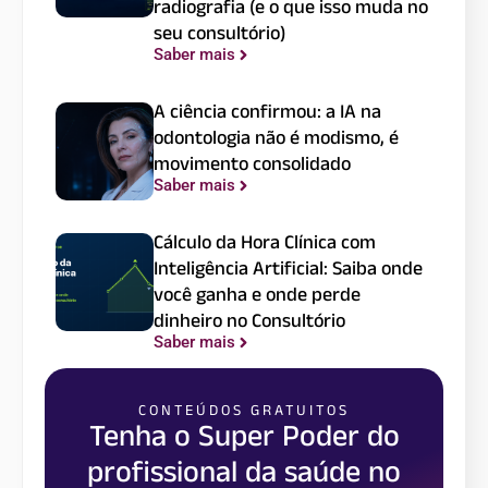
radiografia (e o que isso muda no
seu consultório)
Saber mais
A ciência confirmou: a IA na
odontologia não é modismo, é
movimento consolidado
Saber mais
Cálculo da Hora Clínica com
Inteligência Artificial: Saiba onde
você ganha e onde perde
dinheiro no Consultório
Saber mais
CONTEÚDOS GRATUITOS
Tenha o Super Poder do
profissional da saúde no