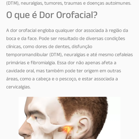
(DTM), neuralgias, tumores, traumas e doenças autoimunes.
O que é Dor Orofacial?
A dor orofacial engloba qualquer dor associada à região da
boca e da face. Pode ser resultado de diversas condições
clínicas, como dores de dentes, disfunção
temporomandibular (DTM), neuralgias e até mesmo cefaleias
primárias e fibromialgia. Essa dor não apenas afeta a
cavidade oral, mas também pode ter origem em outras
áreas, como a cabeça e o pescoço, e estar associada a
cervicalgias.