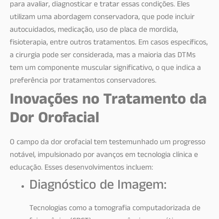
para avaliar, diagnosticar e tratar essas condições. Eles
utilizam uma abordagem conservadora, que pode incluir
autocuidados, medicação, uso de placa de mordida,
fisioterapia, entre outros tratamentos. Em casos específicos,
a cirurgia pode ser considerada, mas a maioria das DTMs
tem um componente muscular significativo, o que indica a
preferência por tratamentos conservadores.
Inovações no Tratamento da
Dor Orofacial
O campo da dor orofacial tem testemunhado um progresso
notável, impulsionado por avanços em tecnologia clínica e
educação. Esses desenvolvimentos incluem:
Diagnóstico de Imagem:
Tecnologias como a tomografia computadorizada de