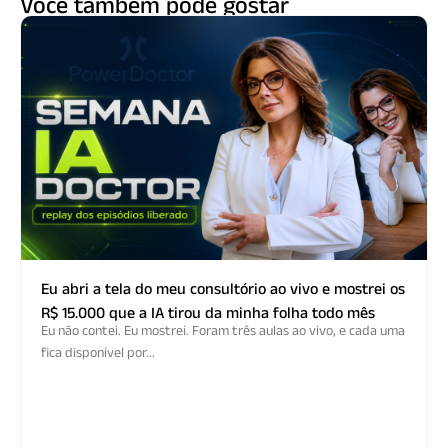
Você também pode gostar
Eu abri a tela do meu consultório ao vivo e mostrei os
R$ 15.000 que a IA tirou da minha folha todo mês
Eu não contei. Eu mostrei. Foram três aulas ao vivo, e cada uma
fica disponível por...