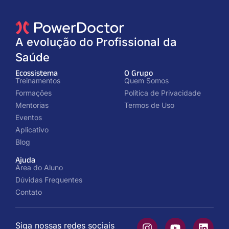
A evolução do Profissional da
Saúde
Ecossistema
O Grupo
Treinamentos
Quem Somos
Formações
Política de Privacidade
Mentorias
Termos de Uso
Eventos
Aplicativo
Blog
Ajuda
Área do Aluno
Dúvidas Frequentes
Contato
Siga nossas redes sociais