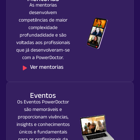
As mentorias
desenvolvem
competências de maior
complexidade
profundadidade e são
voltadas aos profissionais
que já desenvolveram-se
com a PowerDoctor.
Ver mentorias
Eventos
Os Eventos PowerDoctor
são memoráveis e
proporcionam vivências,
insights e conhecimentos
únicos e fundamentais