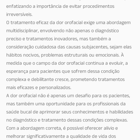
enfatizando a importância de evitar procedimentos
irreversíveis.
O tratamento eficaz da dor orofacial exige uma abordagem
multidisciplinar, envolvendo não apenas o diagnóstico
preciso e tratamentos inovadores, mas também a
consideração cuidadosa das causas subjacentes, sejam elas
hábitos nocivos, problemas estruturais ou emocionais. À
medida que o campo da dor orofacial continua a evoluir, a
esperança para pacientes que sofrem dessa condição
complexa e debilitante cresce, prometendo tratamentos
mais eficazes e personalizados.
A dor orofacial não é apenas um desafio para os pacientes,
mas também uma oportunidade para os profissionais da
saúde bucal de aprimorar seus conhecimentos e habilidades
no diagnóstico e tratamento dessas condições complexas.
Com a abordagem correta, é possível oferecer alívio e
melhorar significativamente a qualidade de vida dos