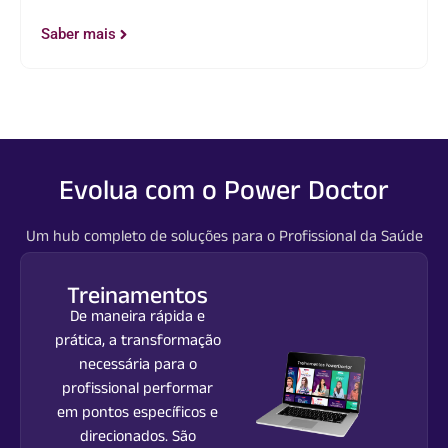
Saber mais
Evolua com o Power Doctor
Um hub completo de soluções para o Profissional da Saúde
Treinamentos
De maneira rápida e
prática, a transformação
necessária para o
profissional performar
em pontos específicos e
direcionados. São