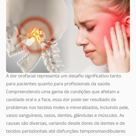
A dor orofacial representa um desafio significativo tanto
para pacientes quanto para profissionais da saúde.
Compreendendo uma gama de condições que afetam a
cavidade oral e a face, essa dor pode ser resultado de
problemas nos tecidos moles e mineralizados, incluindo pele,
vasos sanguíneos, ossos, dentes, glândulas e músculos. As
causas são diversas, variando desde dores de dentes e de
tecidos periodontais até disfunções temporomandibulares