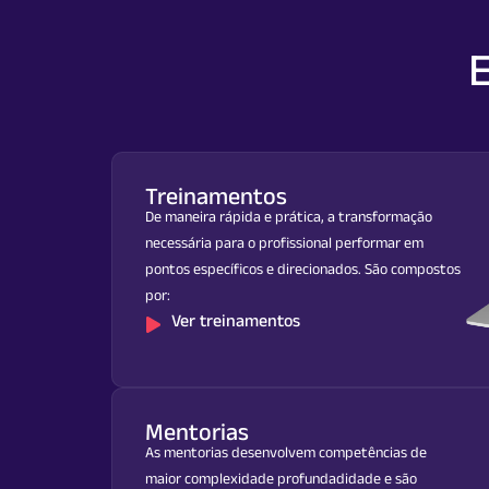
E
Treinamentos
De maneira rápida e prática, a transformação
necessária para o profissional performar em
pontos específicos e direcionados. São compostos
por:
Ver treinamentos
Mentorias
As mentorias desenvolvem competências de
maior complexidade profundadidade e são