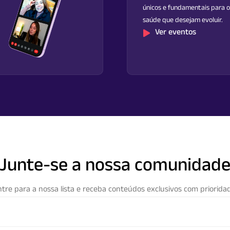
únicos e fundamentais para o
saúde que desejam evoluir.
Ver eventos
Junte-se a nossa comunidad
tre para a nossa lista e receba conteúdos exclusivos com prioridad