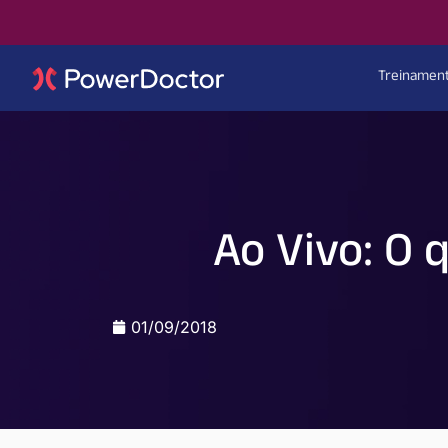
Treinamen
Ao Vivo: O 
01/09/2018