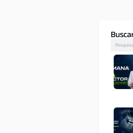
Busca