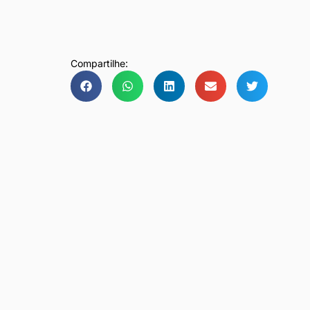
Compartilhe: