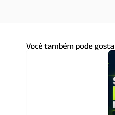
Você também pode gosta