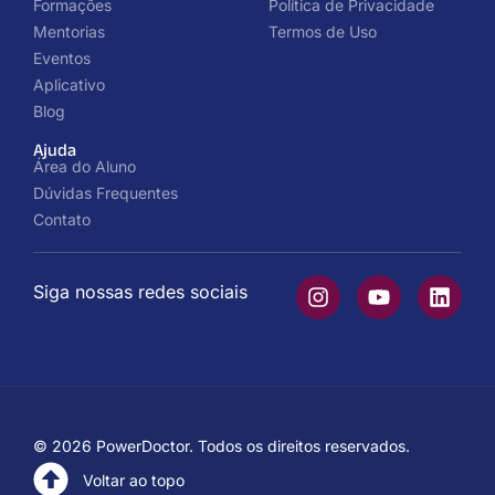
Formações
Política de Privacidade
Mentorias
Termos de Uso
Eventos
Aplicativo
Blog
Ajuda
Área do Aluno
Dúvidas Frequentes
Contato
Siga nossas redes sociais
© 2026 PowerDoctor. Todos os direitos reservados.
Voltar ao topo