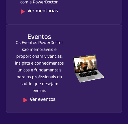
com a PowerDoctor.
Ver mentorias
Eventos
Os Eventos PowerDoctor
são memoráveis e
proporcionam vivências,
insights e conhecimentos
únicos e fundamentais
para os profissionais da
saúde que desejam
evoluir.
Ver eventos