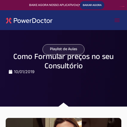
BAIXE AGORA NOSSO APLICATIVO 👉
BAIXAR AGORA
pafibengkuluutarakab.org
tinlizzyscantina.com/catering-events
desaparhorboan.id/listing
thesolderingstation.com
thepubtheatre
measure1.scroll.pub
sydney night
blog.actkm.org
togel online
culturasbo.com
bento4d
bento4d
bento4d
bento4d
bento4d
bento4d
bento4d
toto online
bento4d
bento4d
bento4d
bento4d
bento4d
bento4d
bento4d
bento4d
bento4d
bento4d
bento4d
bento4d
bento4d
bento4d
bento4d
bento4d
bento4d
bento4d
bento4d
bento4d
bento4d
bento4d
bento4d
bento4d
bento4d
momusi.org
pbumc.net
bento4d
bento4d
slot thailand
toto togel
toto togel
toto togel
toto togel
situs slot gacor
actkm.org
slot online
situs togel
situs gacor
situs togel
situs gacor
situs togel
situs gacor
slot gacor
slot gacor
situs togel
situs togel
situs togel
situs togel
situs togel
situs togel
situs gacor
situs togel
situs gacor
slot resmi
situs toto
situs toto
toto slot
situs toto
situs toto
situs toto
link slot
situs toto
situs toto
situs toto
situs toto
situs toto
situs toto
situs toto
situs toto
situs toto
situs toto
situs toto
situs toto
situs toto
situs toto
situs toto
situs toto
situs toto
situs toto
situs toto
situs toto
situs toto
toto slot
toto slot
link slot
situs toto
situs toto
situs toto
situs toto
link slot
slot 4d
situs toto
toto slot
situs toto
slot resmi
toto slot
link slot
toto slot
link slot
link slot
link slot
situs toto
toto slot
toto slot
link slot
link slot
situs toto
toto slot
situs toto
situs toto
situs slot
situs slot
rtp slot
situs slot
situs slot
rtp slot
situs slot
situs slot
situs slot
toto
situs slot
situs slot
situs slot
situs slot
situs slot
toto
situs slot
situs slot
situs slot
situs slot
situs slot
situs slot
situs slot
situs slot
toto
situs slot
situs slot
Playlist de Aulas
Como Formular preços no seu
Consultório
10/01/2019