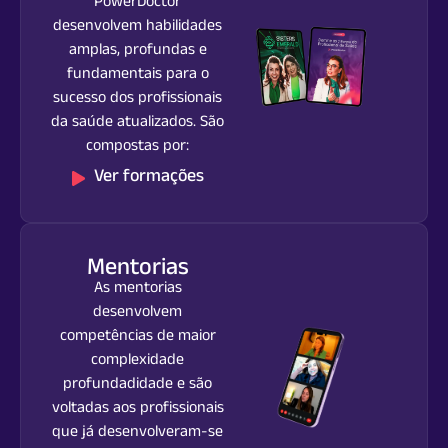
PowerDoctor
desenvolvem habilidades
amplas, profundas e
fundamentais para o
sucesso dos profissionais
da saúde atualizados. São
compostas por:
Ver formações
Mentorias
As mentorias
desenvolvem
competências de maior
complexidade
profundadidade e são
voltadas aos profissionais
que já desenvolveram-se