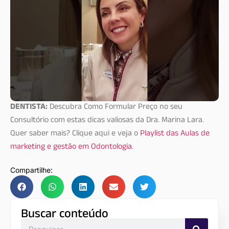
DENTISTA:
Descubra Como Formular Preço no seu
Consultório com estas dicas valiosas da Dra. Marina Lara.
Quer saber mais? Clique aqui e veja o
Playlist das Aulas de
marketing e gestão em Odontologia
.
Compartilhe:
Buscar conteúdo