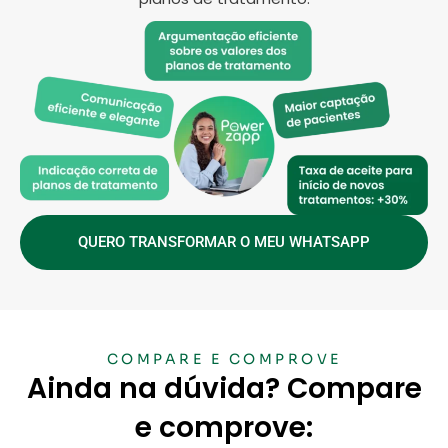
QUERO TRANSFORMAR O MEU WHATSAPP
COMPARE E COMPROVE
Ainda na dúvida? Compare
e comprove: