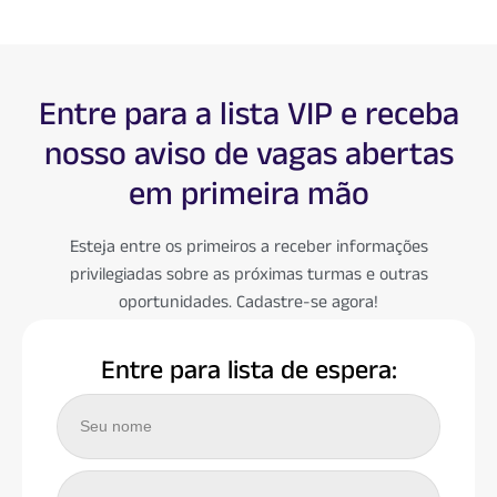
Entre para a lista VIP e receba
nosso aviso de vagas abertas
em primeira mão
Esteja entre os primeiros a receber informações
privilegiadas sobre as próximas turmas e outras
oportunidades. Cadastre-se agora!
Entre para lista de espera: