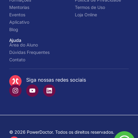
Mentorias
Termos de Uso
Eventos
Loja Online
Aplicativo
Blog
Ajuda
Área do Aluno
Dúvidas Frequentes
Contato
Siga nossas redes sociais
© 2026 PowerDoctor. Todos os direitos reservados.