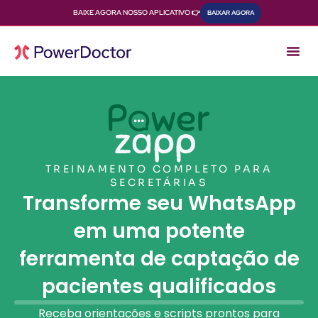
BAIXE AGORA NOSSO APLICATIVO 👉
BAIXAR AGORA
TREINAMENTO COMPLETO PARA
SECRETÁRIAS
Transforme seu WhatsApp
em uma potente
ferramenta de captação de
pacientes qualificados
Receba orientações e scripts prontos para