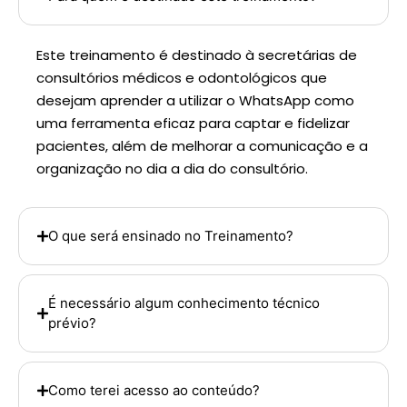
Este treinamento é destinado à secretárias de
consultórios médicos e odontológicos que
desejam aprender a utilizar o WhatsApp como
uma ferramenta eficaz para captar e fidelizar
pacientes, além de melhorar a comunicação e a
organização no dia a dia do consultório.
O que será ensinado no Treinamento?
É necessário algum conhecimento técnico
prévio?
Como terei acesso ao conteúdo?