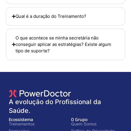
Qual é a duração do Treinamento?
O que acontece se minha secretária não
conseguir aplicar as estratégias? Existe algum
tipo de suporte?
A evolução do Profissional da
Saúde.
Ecossistema
O Grupo
Treinamentos
Quem Somos
Formações
Política de Privacidade