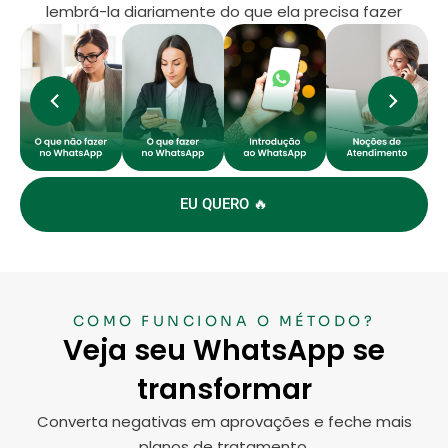
lembrá-la diariamente do que ela precisa fazer
EU QUERO 🔥
COMO FUNCIONA O MÉTODO?
Veja seu WhatsApp se
transformar
Converta negativas em aprovações e feche mais
planos de tratamento.