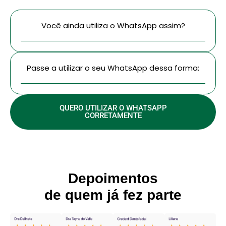
Você ainda utiliza o WhatsApp assim?
Passe a utilizar o seu WhatsApp dessa forma:
QUERO UTILIZAR O WHATSAPP
CORRETAMENTE
Depoimentos
de quem já fez parte