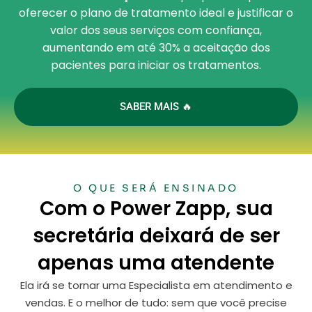
oferecer o plano de tratamento ideal e justificar o
valor dos seus serviços com confiança,
aumentando em até 30% a aceitação dos
pacientes para iniciar os tratamentos.
SABER MAIS 🔥
O QUE SERÁ ENSINADO
Com o Power Zapp, sua
secretária deixará de ser
apenas uma atendente
Ela irá se tornar uma Especialista em atendimento e
vendas. E o melhor de tudo: sem que você precise