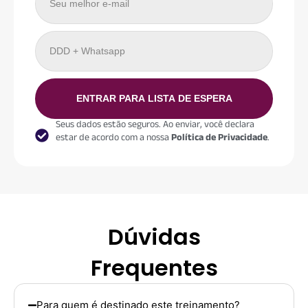
ENTRAR PARA LISTA DE ESPERA
Seus dados estão seguros. Ao enviar, você declara
estar de acordo com a nossa
Política de Privacidade
.
Dúvidas
Frequentes
Para quem é destinado este treinamento?