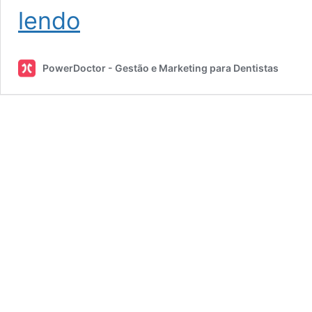
Como
lendo
Formular
preços
no
PowerDoctor - Gestão e Marketing para Dentistas
seu
Consultório